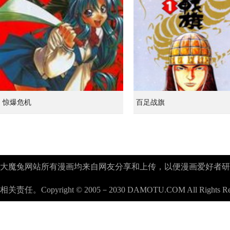
惊爆危机
百足战旗
大魔兔网站所有漫画均来自网友分享和上传，以便漫画爱好者研究漫画
相关责任。Copyright © 2005－2030 DAMOTU.COM All Rights Re