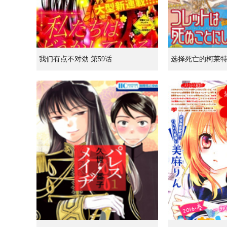
我们有点不对劲 第59话
选择死亡的柯莱特 