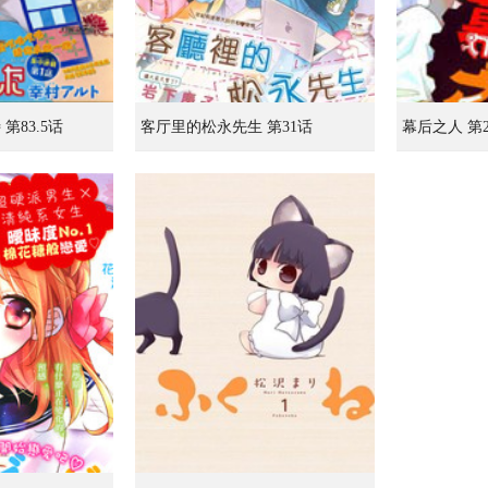
第83.5话
客厅里的松永先生 第31话
幕后之人 第