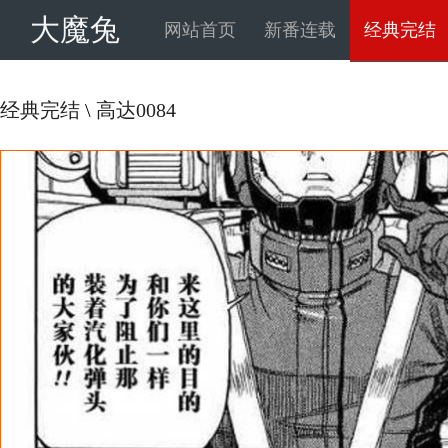
大魔兔
网站首页
新番连载
经典完结
经典完结
\
高达0084