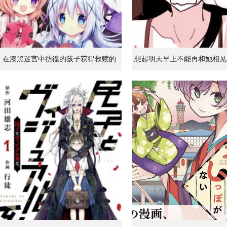
在漆黑迷宫中彷徨的孩子获得救赎的
想起明天早上不能再和她相见
虹之桥 第1话
到无比寂寞而哭泣的女孩的故
1话