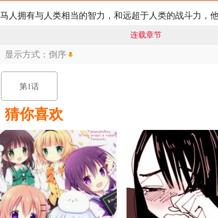
马人拥有与人类相当的智力，和远超于人类的战斗力，
连载章节
显示方式：
倒序
第1话
猜你喜欢