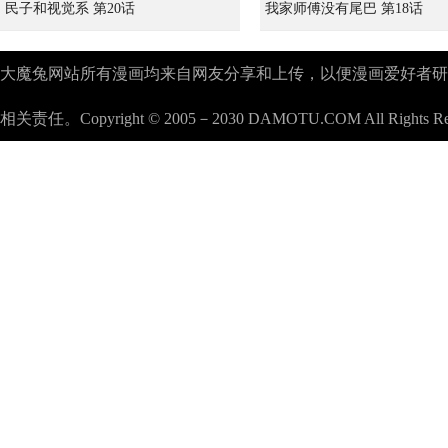
民子和视觉系 第20话
我家师傅没有尾巴 第18话
大魔兔网站所有漫画均来自网友分享和上传，以便漫画爱好者研究漫画
相关责任。Copyright © 2005－2030 DAMOTU.COM All Rights Re