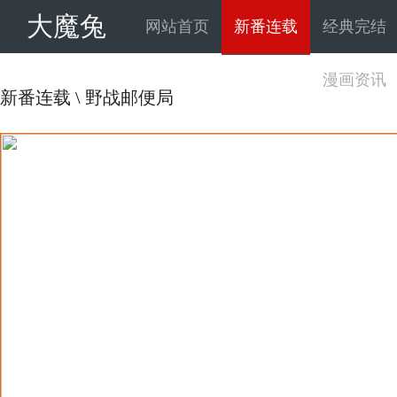
大魔兔
网站首页
新番连载
经典完结
漫画资讯
新番连载
\
野战邮便局