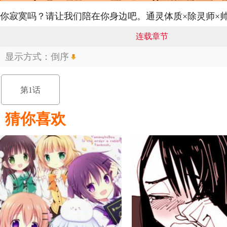
你寂寞吗？请让我们陪在你身边吧。通灵体质×除灵师×
连载章节
显示方式：
倒序
第1话
猜你喜欢