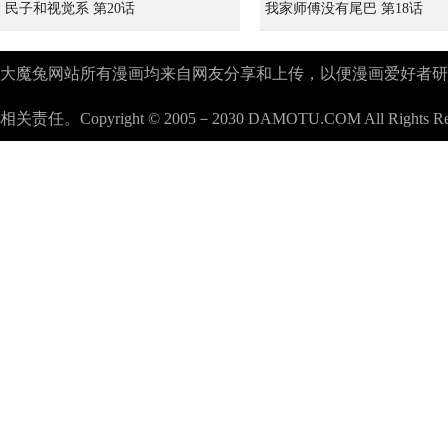
民子和视觉系 第20话
我家师傅没有尾巴 第18话
大魔兔网站所有漫画均来自网友分享和上传，以便漫画爱好者研究漫画
相关责任。Copyright © 2005－2030 DAMOTU.COM All Rights Re