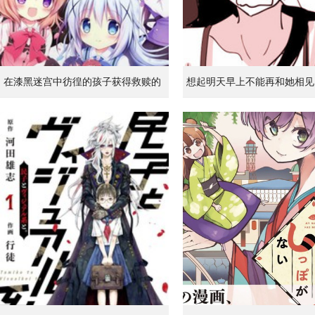
在漆黑迷宫中彷徨的孩子获得救赎的
想起明天早上不能再和她相见
虹之桥 第1话
到无比寂寞而哭泣的女孩的故
1话