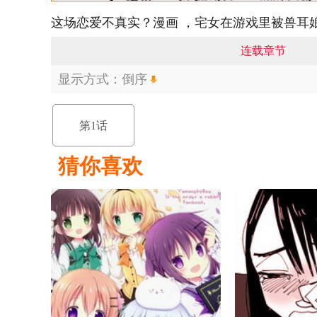
这场恋爱不真实？漫画 ，宅女在游戏里被兽耳
连载章节
显示方式：
倒序
第1话
猜你喜欢