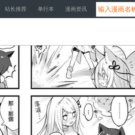
站长推荐
单行本
漫画资讯