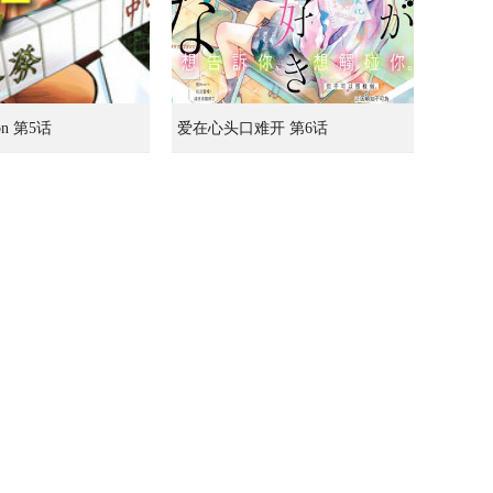
n 第5话
爱在心头口难开 第6话