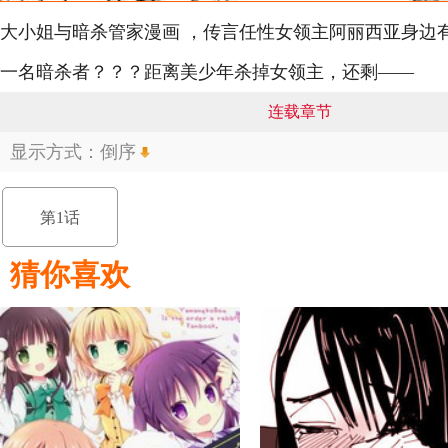
大小姐与暗杀管家漫画 ，传言任性女领主阿丽西亚身边
一名暗杀者？？？距离美少年杀掉女领主，还剩——
连载章节
显示方式：
倒序
第1话
猜你喜欢