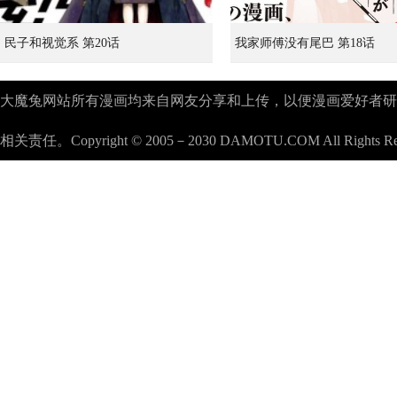
民子和视觉系 第20话
我家师傅没有尾巴 第18话
大魔兔网站所有漫画均来自网友分享和上传，以便漫画爱好者研究漫画
相关责任。Copyright © 2005－2030 DAMOTU.COM All Rights Re