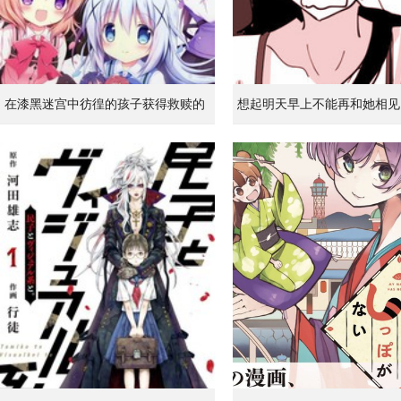
在漆黑迷宫中彷徨的孩子获得救赎的
想起明天早上不能再和她相见
虹之桥 第1话
到无比寂寞而哭泣的女孩的故
1话