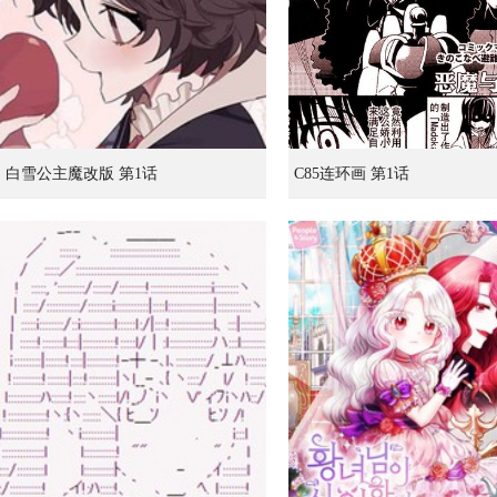
白雪公主魔改版 第1话
C85连环画 第1话