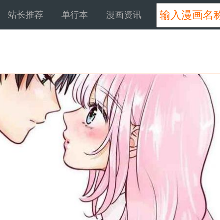
站长推荐
单行本
漫画资讯