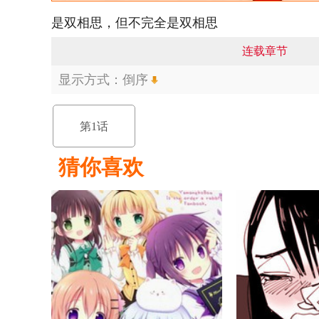
是双相思，但不完全是双相思
连载章节
显示方式：
倒序
第1话
猜你喜欢