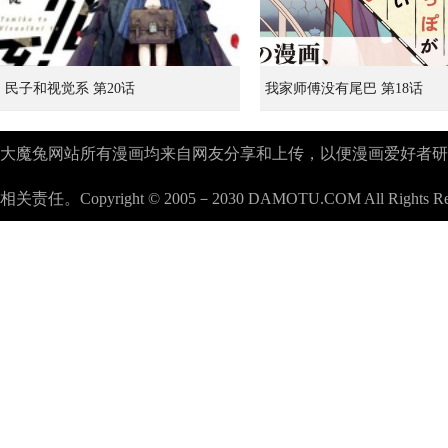
民子和视觉系 第20话
我家师傅没有尾巴 第18话
大魔兔网站所有漫画均来自网友分享和上传，以便漫画爱好者研究漫画
相关责任。Copyright © 2005－2030 DAMOTU.COM All Rights Re