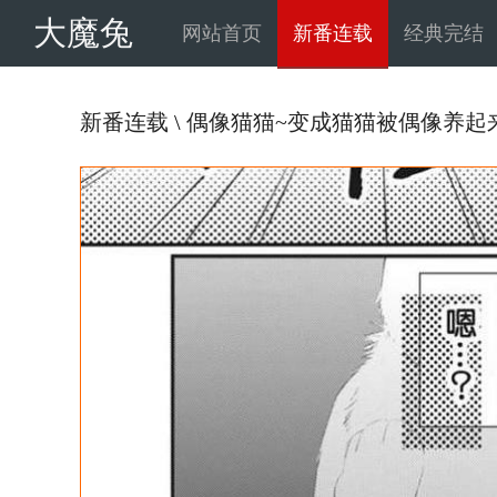
大魔兔
网站首页
新番连载
经典完结
新番连载
\
偶像猫猫~变成猫猫被偶像养起