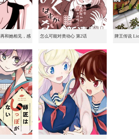
能再和她相见，感
怎么可能对类动心 第2话
牌王传说 Lio
的女孩的故事 第