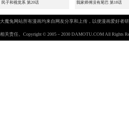
民子和视觉系 第20话
我家师傅没有尾巴 第18话
大魔兔网站所有漫画均来自网友分享和上传，以便漫画爱好者研究漫画
相关责任。Copyright © 2005－2030 DAMOTU.COM All Rights Re