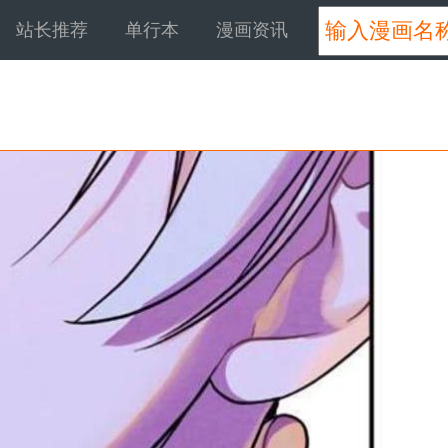
站长推荐
单行本
漫画资讯