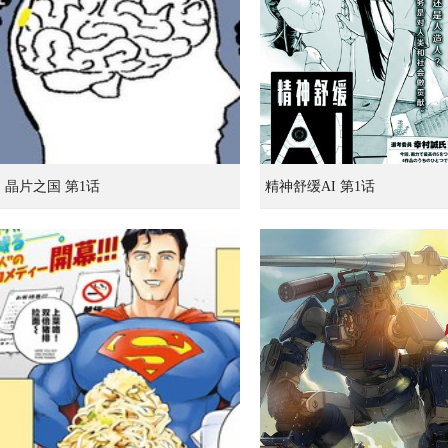
晶片之国 第1话
精神舒缓AI 第1话