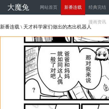
大魔兔
网站首页
新番连载
经典完结
漫画资讯
新番连载
\
天才科学家们做出的杰出机器人