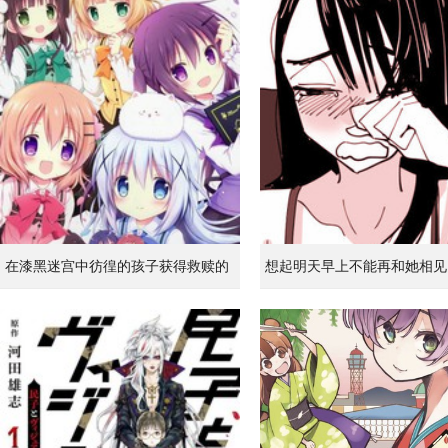
在漆黑迷宫中彷徨的孩子获得救赎的
想起明天早上不能再和她相见
虹之桥 第1话
到无比寂寞而哭泣的女孩的故
1话