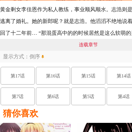
黄金剩女李佳恩作为私人教练，事业顺风顺水。志浩则是
逃离了婚礼。她的新郎呢？就是志浩。他滔滔不绝地说着
回了十二年前… “那混蛋高中的的时候居然是这么软萌
连载章节
显示方式：
倒序
第17话
第16话
第15话
第14话
第7话
第6话
第5话
第4话
猜你喜欢