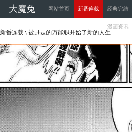
大魔兔
网站首页
新番连载
经典完结
漫画资讯
新番连载
\
被赶走的万能职开始了新的人生