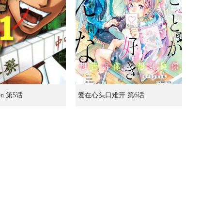
n 第5话
爱在心头口难开 第6话