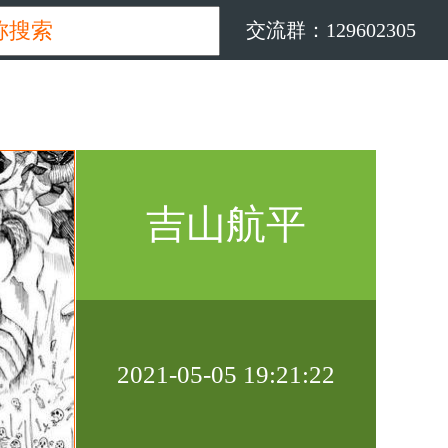
交流群：129602305
吉山航平
2021-05-05 19:21:22