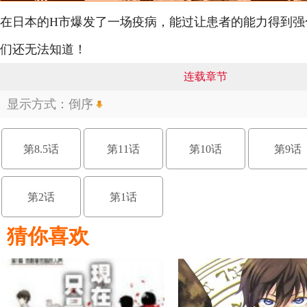
在日本的H市爆发了一场疫病，能过让患者的能力得到强化
们还无法知道！
连载章节
显示方式：
倒序
第8.5话
第11话
第10话
第9话
第2话
第1话
猜你喜欢