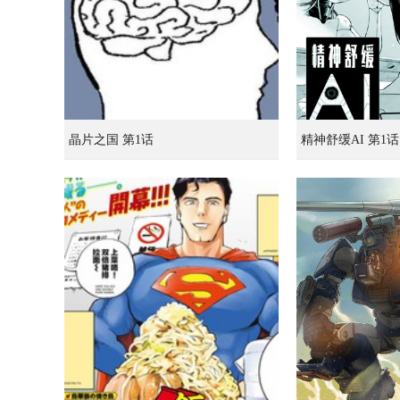
晶片之国 第1话
精神舒缓AI 第1话