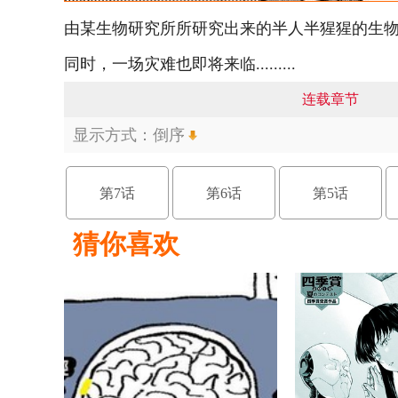
由某生物研究所所研究出来的半人半猩猩的生物
同时，一场灾难也即将来临.........
连载章节
显示方式：
倒序
第7话
第6话
第5话
猜你喜欢