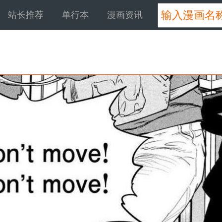
站长推荐
单行本
漫画资讯