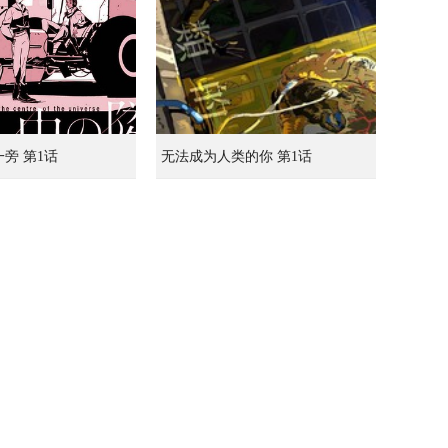
旁 第1话
无法成为人类的你 第1话