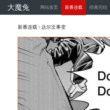
大魔兔
网站首页
新番连载
经典完结
新番连载
\
达尔文事变