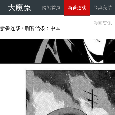
大魔兔
网站首页
新番连载
经典完结
漫画资讯
新番连载
\
刺客信条：中国