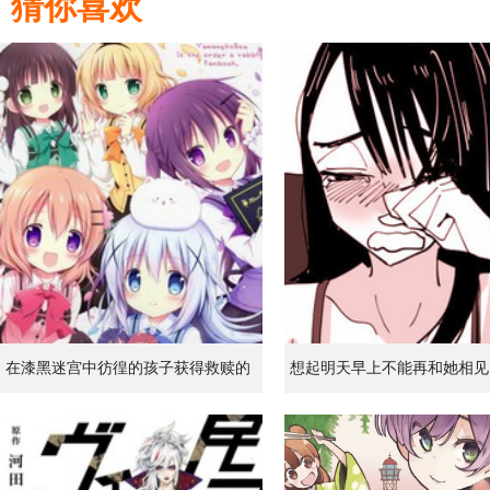
猜你喜欢
权与隐藏的血统
和少女
校生
在漆黑迷宫中彷徨的孩子获得救赎的
想起明天早上不能再和她相见
虹之桥 第1话
到无比寂寞而哭泣的女孩的故
1话