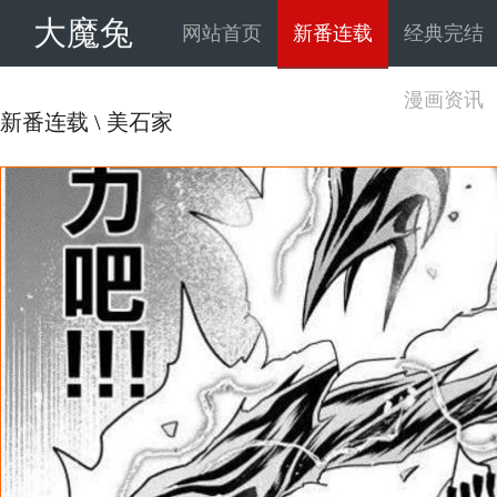
大魔兔
网站首页
新番连载
经典完结
漫画资讯
新番连载
\
美石家