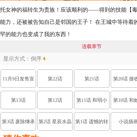
托女神的福转生为贵族！应该顺利的——得到的技能【毒
能力，还被被告知自己是邻国的王子！ 在王城中等待着
罕的能力也变成了我的东西！
连载章节
显示方式：
倒序
11月9日发售宣
第22话
第21话
第20话 接
传
验的觉
第13话
第12话
第11话 和弱小
第10话 和
的过去告别
次相遇
第3话 废除继承
第2话 星辰水晶
第1话 遗憾的转
小说插