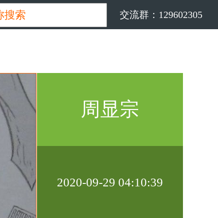
交流群：129602305
周显宗
2020-09-29 04:10:39