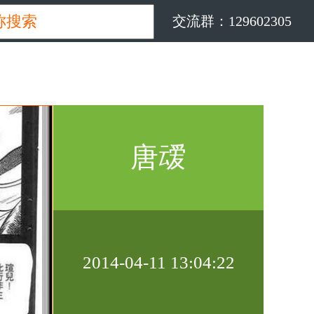
交流群：129602305
唐叆
2014-04-11 13:04:22