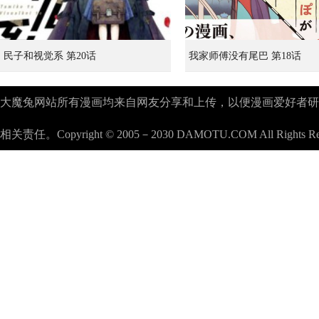
民子和视觉系 第20话
我家师傅没有尾巴 第18话
大魔兔网站所有漫画均来自网友分享和上传，以便漫画爱好者研究漫画
相关责任。Copyright © 2005－2030 DAMOTU.COM All Rights Re