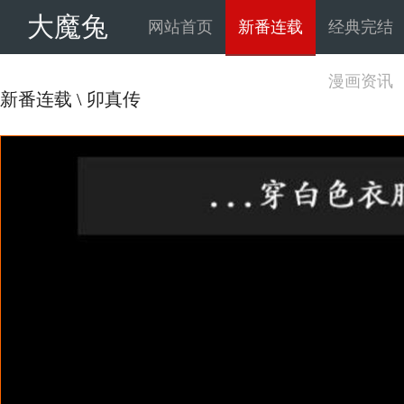
大魔兔
网站首页
新番连载
经典完结
漫画资讯
新番连载
\
卯真传