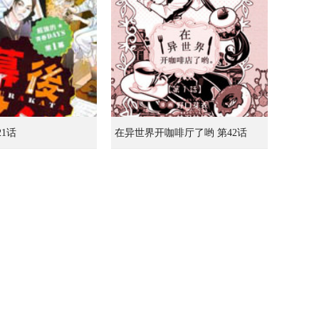
21话
在异世界开咖啡厅了哟 第42话