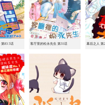
第83.5话
客厅里的松永先生 第31话
幕后之人 第