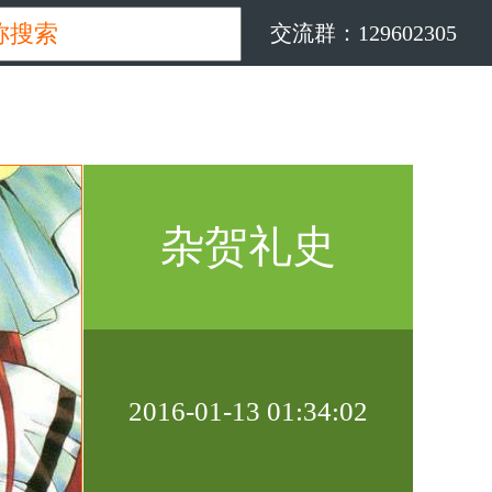
交流群：129602305
杂贺礼史
2016-01-13 01:34:02