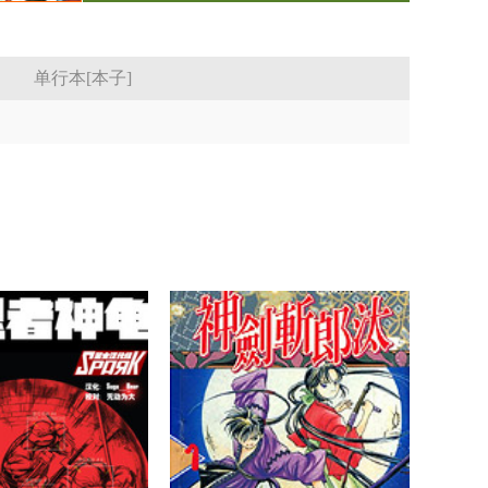
单行本[本子]